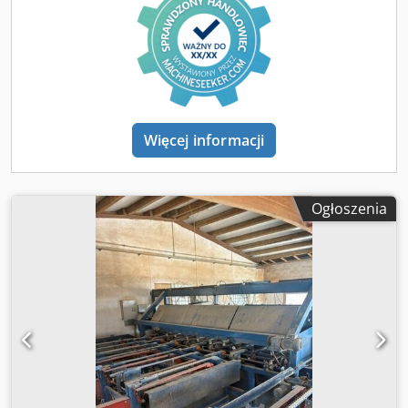
Więcej informacji
Ogłoszenia