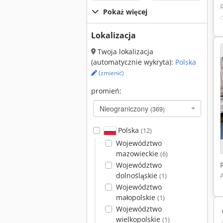
Pokaż więcej
Lokalizacja
Twoja lokalizacja
(automatycznie wykryta):
Polska
(zmienić)
promień:
Nieograniczony
(369)
Polska
(12)
Województwo
mazowieckie
(6)
Województwo
dolnośląskie
(1)
Województwo
małopolskie
(1)
Województwo
wielkopolskie
(1)