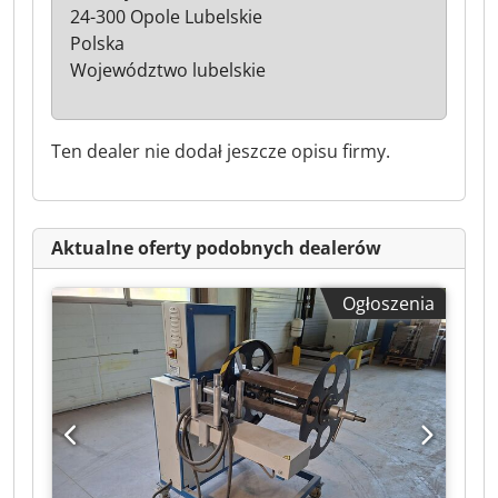
24-300 Opole Lubelskie
Polska
Województwo lubelskie
Ten dealer nie dodał jeszcze opisu firmy.
Aktualne oferty podobnych dealerów
Ogłoszenia