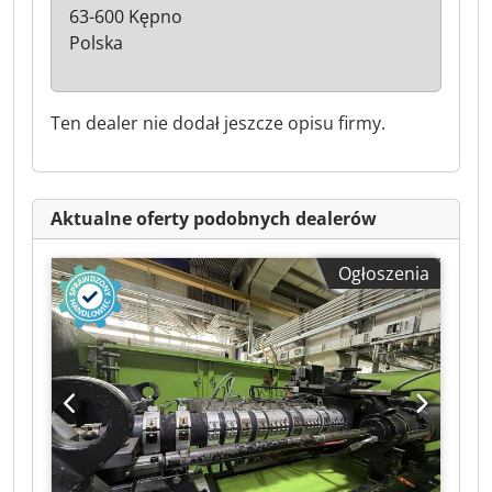
63-600 Kępno
Polska
Ten dealer nie dodał jeszcze opisu firmy.
Aktualne oferty podobnych dealerów
Ogłoszenia