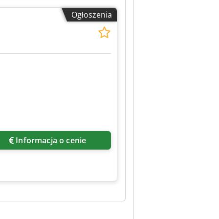
Ogłoszenia
Informacja o cenie