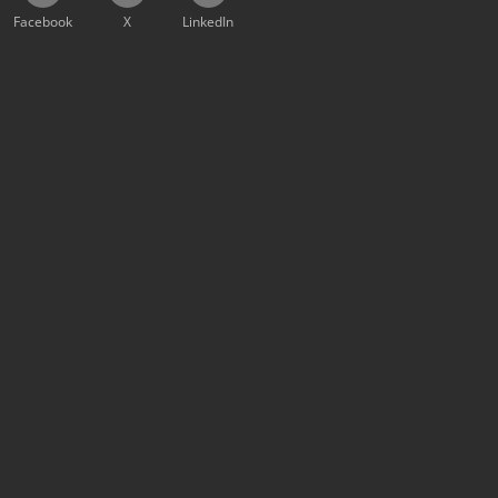
Facebook
X
LinkedIn