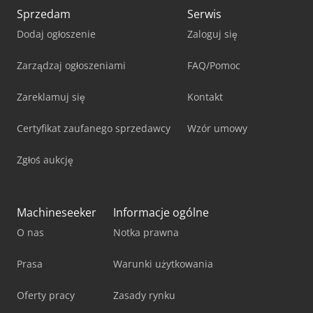
Sprzedam
Serwis
Dodaj ogłoszenie
Zaloguj się
Zarządzaj ogłoszeniami
FAQ/Pomoc
Zareklamuj się
Kontakt
Certyfikat zaufanego sprzedawcy
Wzór umowy
Zgłoś aukcję
Machineseeker
Informacje ogólne
O nas
Notka prawna
Prasa
Warunki użytkowania
Oferty pracy
Zasady rynku