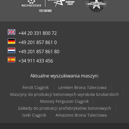
+44 20 331 800 72
+49 201 857 861 0
+49 201 857 861 80
+34 911 433 456
Aktualne wyszukiwania maszyn:
Fendt Ciągnik
Lemken Brona Talerzowa
Maszyny do produkcji betonowych wyrobów brukarskich
Massey Ferguson Ciągnik
Zakłady do produkcji prefabrykatów betonowych
Iseki Ciągnik
Amazone Brona Talerzowa