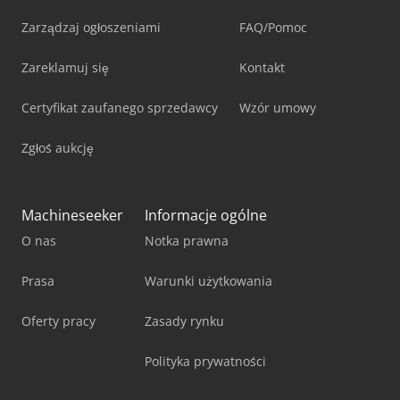
Zarządzaj ogłoszeniami
FAQ/Pomoc
Zareklamuj się
Kontakt
Certyfikat zaufanego sprzedawcy
Wzór umowy
Zgłoś aukcję
Machineseeker
Informacje ogólne
O nas
Notka prawna
Prasa
Warunki użytkowania
Oferty pracy
Zasady rynku
Polityka prywatności