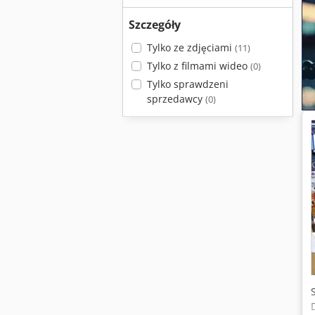
Szczegóły
Tylko ze zdjęciami
(11)
Tylko z filmami wideo
(0)
Tylko sprawdzeni
sprzedawcy
(0)