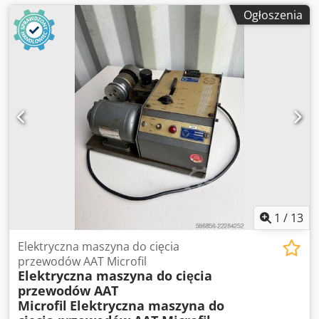
Ogłoszenia
1
/
13
Elektryczna maszyna do cięcia
przewodów AAT Microfil
Elektryczna maszyna do cięcia
przewodów AAT
Microfil
Elektryczna maszyna do