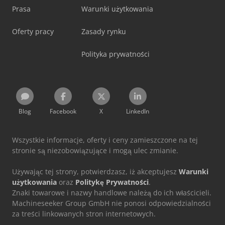
Prasa
Warunki użytkowania
Oferty pracy
Zasady rynku
Polityka prywatności
Blog
Facebook
X
LinkedIn
Wszystkie informacje, oferty i ceny zamieszczone na tej
stronie są niezobowiązujące i mogą ulec zmianie.
Używając tej strony, potwierdzasz, iż akceptujesz
Warunki
użytkowania
oraz
Politykę Prywatności
.
Znaki towarowe i nazwy handlowe należą do ich właścicieli.
Machineseeker Group GmbH nie ponosi odpowiedzialności
za treści linkowanych stron internetowych.