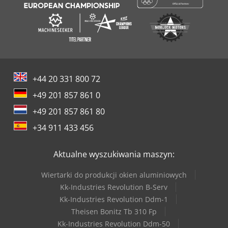
+44 20 331 800 72
+49 201 857 861 0
+49 201 857 861 80
+34 911 433 456
Aktualne wyszukiwania maszyn:
Wiertarki do produkcji okien aluminiowych
Kk-Industries Revolution B-Serv
Kk-Industries Revolution Ddm-1
Theisen Bonitz Tb 310 Fp
Kk-Industries Revolution Ddm-50