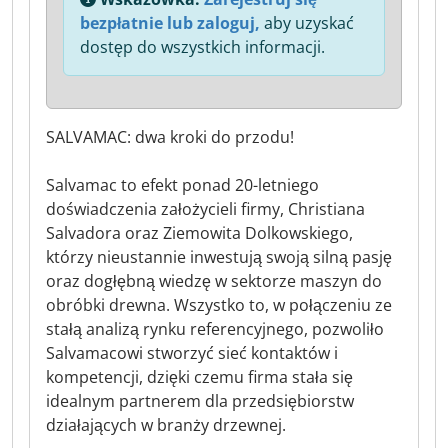
bezpłatnie lub zaloguj,
aby uzyskać
dostęp do wszystkich informacji.
SALVAMAC: dwa kroki do przodu!
Salvamac to efekt ponad 20-letniego
doświadczenia założycieli firmy, Christiana
Salvadora oraz Ziemowita Dolkowskiego,
którzy nieustannie inwestują swoją silną pasję
oraz dogłębną wiedzę w sektorze maszyn do
obróbki drewna. Wszystko to, w połączeniu ze
stałą analizą rynku referencyjnego, pozwoliło
Salvamacowi stworzyć sieć kontaktów i
kompetencji, dzięki czemu firma stała się
idealnym partnerem dla przedsiębiorstw
działających w branży drzewnej.