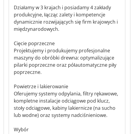
Działamy w 3 krajach i posiadamy 4 zakłady
produkcyjne, łącząc zalety i kompetencje
dynamicznie rozwijających się firm krajowych i
międzynarodowych.
Cięcie poprzeczne
Projektujemy i produkujemy profesjonalne
maszyny do obróbki drewna: optymalizujące
pilarki poprzeczne oraz półautomatyczne piły
poprzeczne.
Powietrze i lakierowanie
Oferujemy systemy odpylania, filtry rękawowe,
kompletne instalacje odciągowe pod klucz,
stoły odciągowe, kabiny lakiernicze (na sucho
lub wodne) oraz systemy nadciśnieniowe.
Wybór