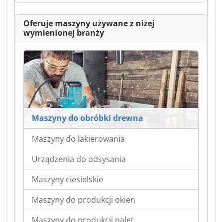
Oferuje maszyny używane z niżej
wymienionej branży
Maszyny do obróbki drewna
Maszyny do lakierowania
Urządzenia do odsysania
Maszyny ciesielskie
Maszyny do produkcji okien
Maszyny do produkcji palet