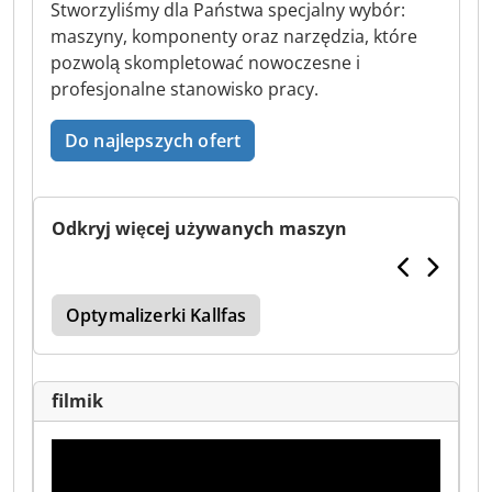
Stworzyliśmy dla Państwa specjalny wybór:
maszyny, komponenty oraz narzędzia, które
pozwolą skompletować nowoczesne i
profesjonalne stanowisko pracy.
Do najlepszych ofert
Odkryj więcej używanych maszyn
Optymalizerki Kallfas
filmik