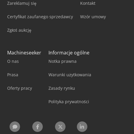
Zareklamuj się
Kontakt
Certyfikat zaufanego sprzedawcy
Wzór umowy
Zgłoś aukcję
Machineseeker
Informacje ogólne
O nas
Notka prawna
Prasa
Warunki użytkowania
Oferty pracy
Zasady rynku
Polityka prywatności