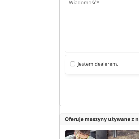
Wiadomość*
Jestem dealerem.
Oferuje maszyny używane z n