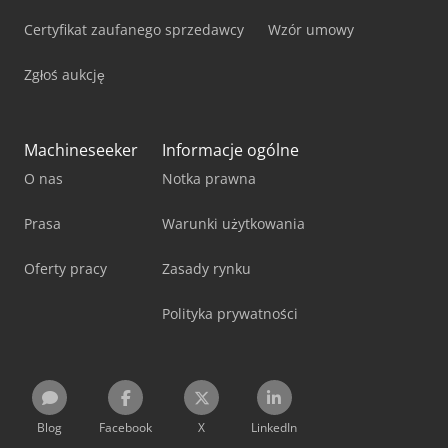
Certyfikat zaufanego sprzedawcy
Wzór umowy
Zgłoś aukcję
Machineseeker
Informacje ogólne
O nas
Notka prawna
Prasa
Warunki użytkowania
Oferty pracy
Zasady rynku
Polityka prywatności
Blog
Facebook
X
LinkedIn