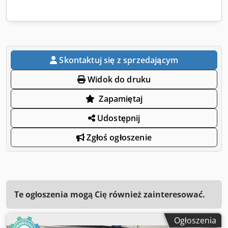
Skontaktuj się z sprzedającym
Widok do druku
Zapamiętaj
Udostępnij
Zgłoś ogłoszenie
Te ogłoszenia mogą Cię również zainteresować.
Ogłoszenia