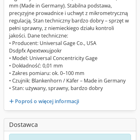
mm (Made in Germany). Stabilna podstawa,
precyzyjne prowadnice i uchwyt z mikrometryczną
regulacją. Stan techniczny bardzo dobry – sprzęt w
pełni sprawny, z niemieckiego działu kontroli
jakości. Dane techniczne:
• Producent: Universal Gage Co., USA
Dsdpfx Apextwxujpokr
• Model: Universal Concentricity Gage
• Dokładność: 0,01 mm
• Zakres pomiaru: ok. 0–100 mm
• Czujnik: Blankenhorn / Käfer – Made in Germany
• Stan: używany, sprawny, bardzo dobry
Poproś o więcej informacji
Dostawca