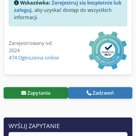
Wskazówka:
Zarejestruj się bezpłatnie lub
zaloguj,
aby uzyskać dostęp do wszystkich
informacji.
Zarejestrowany od:
2024
474 Ogłoszenia online
Zapytania
Zadzwoń
WYŚLIJ ZAPYTANIE