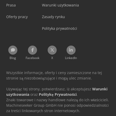
Prasa
Warunki użytkowania
Oferty pracy
Zasady rynku
Polityka prywatności
Blog
Facebook
X
LinkedIn
Wszystkie informacje, oferty i ceny zamieszczone na tej
stronie są niezobowiązujące i mogą ulec zmianie.
Używając tej strony, potwierdzasz, iż akceptujesz
Warunki
użytkowania
oraz
Politykę Prywatności
.
Znaki towarowe i nazwy handlowe należą do ich właścicieli.
Machineseeker Group GmbH nie ponosi odpowiedzialności
za treści linkowanych stron internetowych.