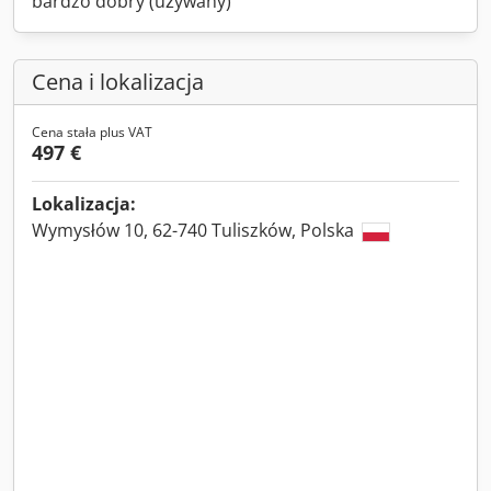
bardzo dobry (używany)
Cena i lokalizacja
Cena stała plus VAT
497 €
Lokalizacja:
Wymysłów 10, 62-740 Tuliszków, Polska