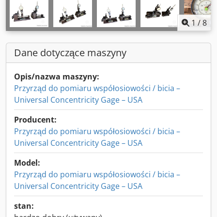
1
/
8
Dane dotyczące maszyny
Opis/nazwa maszyny:
Przyrząd do pomiaru współosiowości / bicia –
Universal Concentricity Gage – USA
Producent:
Przyrząd do pomiaru współosiowości / bicia –
Universal Concentricity Gage – USA
Model:
Przyrząd do pomiaru współosiowości / bicia –
Universal Concentricity Gage – USA
stan: