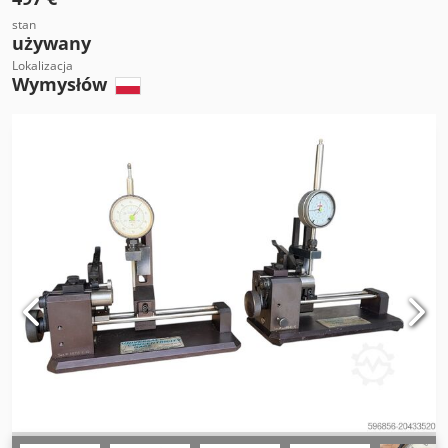
stan
używany
Lokalizacja
Wymysłów