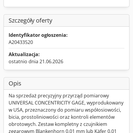
Szczegóły oferty
Identyfikator ogłoszenia:
A20433520
Aktualizacja:
ostatnio dnia 21.06.2026
Opis
Na sprzedaż precyzyjny przyrząd pomiarowy
UNIVERSAL CONCENTRICITY GAGE, wyprodukowany
w USA, przeznaczony do pomiaru współosiowości,
bicia, prostoliniowości oraz kontroli elementów
obrotowych. Zestaw kompletny z czujnikiem
zegarowym Blankenhorn 0,01 mm lub Käfer 0,01